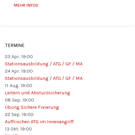
MEHR INFOS
TERMINE
23 Apr.
19:00
Stationsausbildung / ATG / GF / MA
24 Apr.
19:00
Stationsausbildung / ATG / GF / MA
11 Aug.
19:00
Leitern und Absturzsicherung
08 Sep.
19:00
Übung Sichere Fixierung
22 Sep.
19:00
Auffrischen ATG im Innenangriff
13 Okt.
19:00