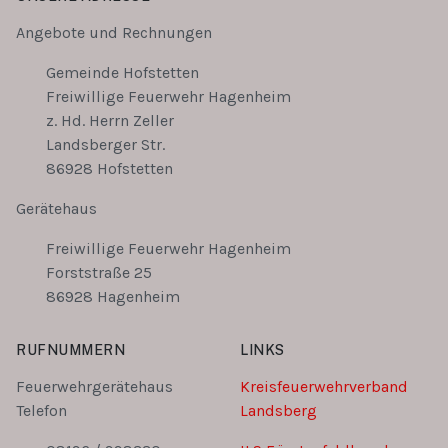
Angebote und Rechnungen
Gemeinde Hofstetten
Freiwillige Feuerwehr Hagenheim
z. Hd. Herrn Zeller
Landsberger Str.
86928 Hofstetten
Gerätehaus
Freiwillige Feuerwehr Hagenheim
Forststraße 25
86928 Hagenheim
RUFNUMMERN
LINKS
Feuerwehrgerätehaus
Kreisfeuerwehrverband
Telefon
Landsberg