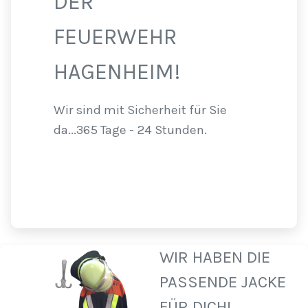
DER
FEUERWEHR
HAGENHEIM!
Wir sind mit Sicherheit für Sie
da...365 Tage - 24 Stunden.
WIR HABEN DIE
PASSENDE JACKE
FÜR DICH!