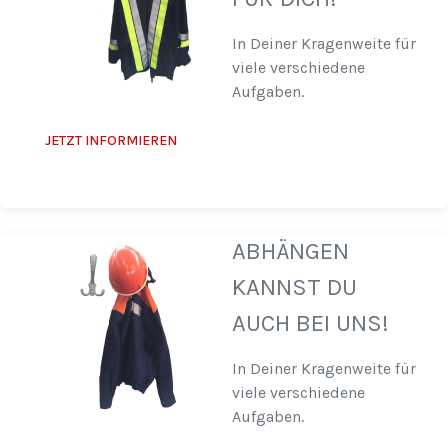
In Deiner Kragenweite für
viele verschiedene
Aufgaben.
JETZT INFORMIEREN
ABHÄNGEN
KANNST DU
AUCH BEI UNS!
In Deiner Kragenweite für
viele verschiedene
Aufgaben.