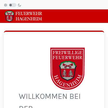
WILLKOMMEN BEI