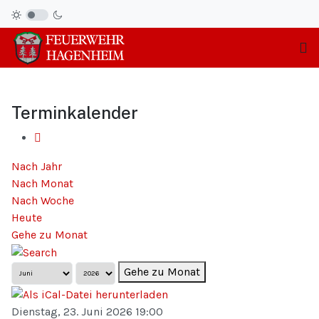
Terminkalender
Nach Jahr
Nach Monat
Nach Woche
Heute
Gehe zu Monat
Gehe zu Monat
Dienstag, 23. Juni 2026 19:00