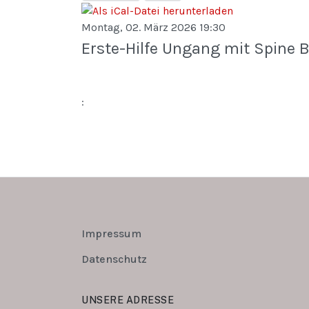
Montag, 02. März 2026 19:30
Erste-Hilfe Ungang mit Spine 
:
Impressum
Datenschutz
UNSERE ADRESSE