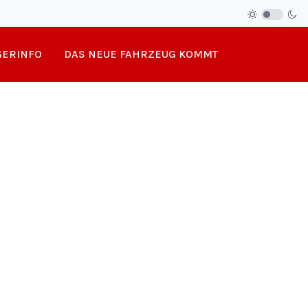
ERINFO
DAS NEUE FAHRZEUG KOMMT