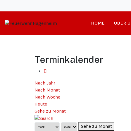
HOME
ÜBER U
Terminkalender
Nach Jahr
Nach Monat
Nach Woche
Heute
Gehe zu Monat
Gehe zu Monat